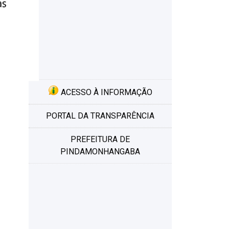
ACESSO À INFORMAÇÃO
PORTAL DA TRANSPARÊNCIA
PREFEITURA DE
PINDAMONHANGABA