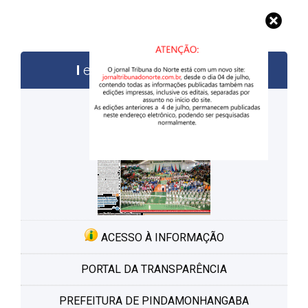
edições anteriores
ACESSO À INFORMAÇÃO
PORTAL DA TRANSPARÊNCIA
PREFEITURA DE PINDAMONHANGABA