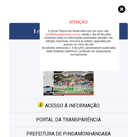
edições anteriores
ACESSO À INFORMAÇÃO
PORTAL DA TRANSPARÊNCIA
PREFEITURA DE PINDAMONHANGABA