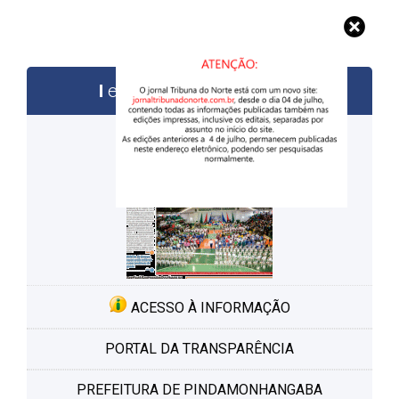
edições anteriores
ACESSO À INFORMAÇÃO
PORTAL DA TRANSPARÊNCIA
PREFEITURA DE PINDAMONHANGABA