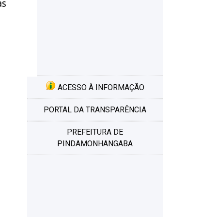
ACESSO À INFORMAÇÃO
PORTAL DA TRANSPARÊNCIA
PREFEITURA DE
PINDAMONHANGABA