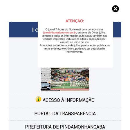
edições anteriores
ACESSO À INFORMAÇÃO
PORTAL DA TRANSPARÊNCIA
PREFEITURA DE PINDAMONHANGABA