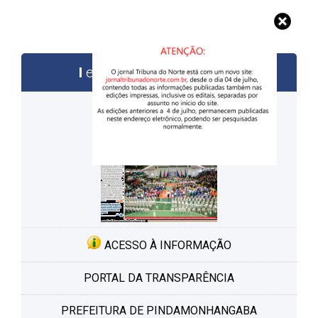
edições anteriores
ACESSO À INFORMAÇÃO
PORTAL DA TRANSPARÊNCIA
PREFEITURA DE PINDAMONHANGABA