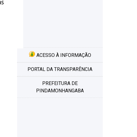
ACESSO À INFORMAÇÃO
PORTAL DA TRANSPARÊNCIA
PREFEITURA DE
PINDAMONHANGABA