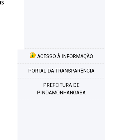
ACESSO À INFORMAÇÃO
PORTAL DA TRANSPARÊNCIA
PREFEITURA DE
PINDAMONHANGABA