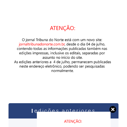
edições anteriores