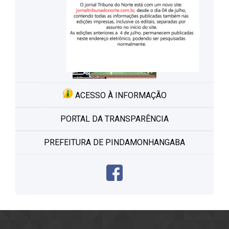
ACESSO À INFORMAÇÃO
PORTAL DA TRANSPARÊNCIA
PREFEITURA DE PINDAMONHANGABA