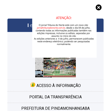
edições anteriores
ACESSO À INFORMAÇÃO
PORTAL DA TRANSPARÊNCIA
PREFEITURA DE PINDAMONHANGABA