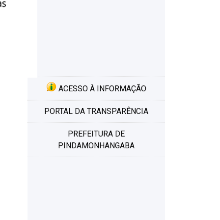
ACESSO À INFORMAÇÃO
PORTAL DA TRANSPARÊNCIA
PREFEITURA DE
PINDAMONHANGABA