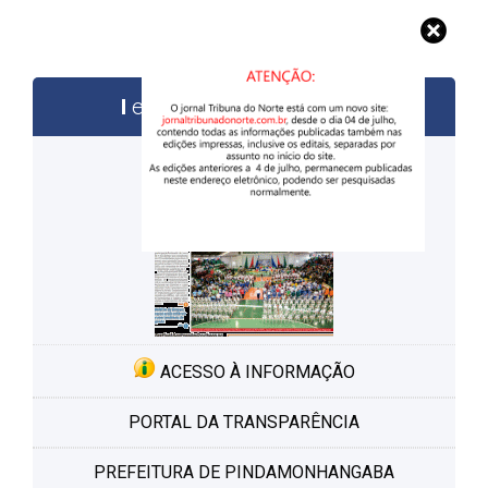
edições anteriores
ACESSO À INFORMAÇÃO
PORTAL DA TRANSPARÊNCIA
PREFEITURA DE PINDAMONHANGABA