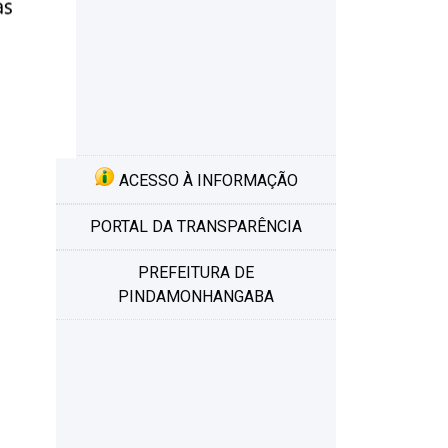
ACESSO À INFORMAÇÃO
PORTAL DA TRANSPARÊNCIA
PREFEITURA DE
PINDAMONHANGABA