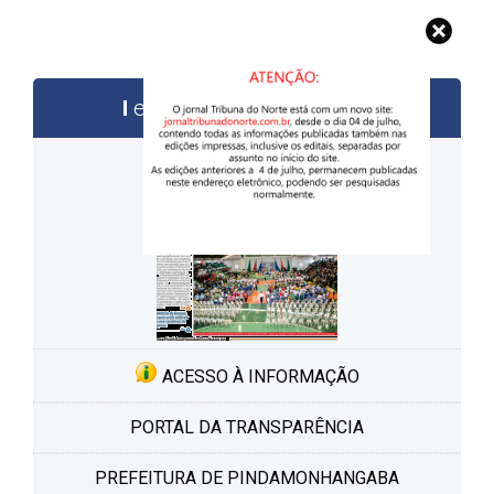
edições anteriores
ACESSO À INFORMAÇÃO
PORTAL DA TRANSPARÊNCIA
PREFEITURA DE PINDAMONHANGABA