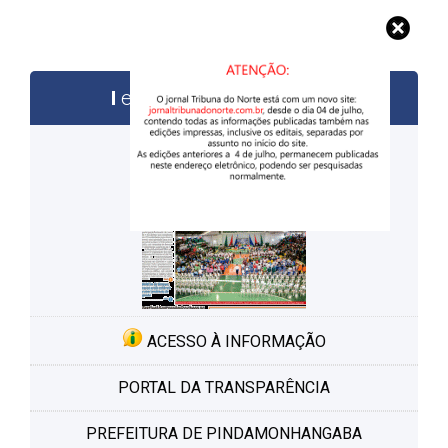
edições anteriores
ACESSO À INFORMAÇÃO
PORTAL DA TRANSPARÊNCIA
PREFEITURA DE PINDAMONHANGABA