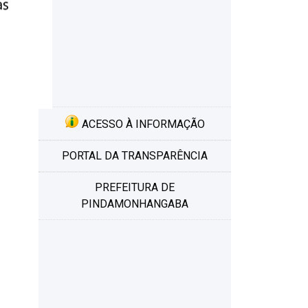
ACESSO À INFORMAÇÃO
PORTAL DA TRANSPARÊNCIA
PREFEITURA DE
PINDAMONHANGABA