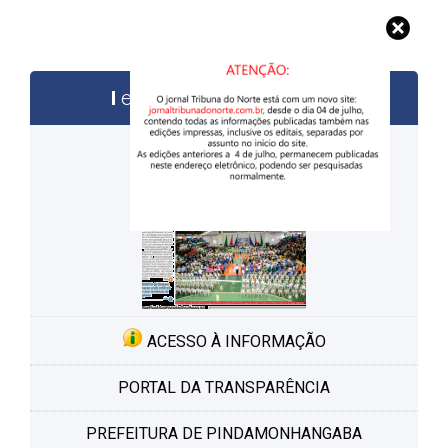
edições anteriores
ACESSO À INFORMAÇÃO
PORTAL DA TRANSPARÊNCIA
PREFEITURA DE PINDAMONHANGABA