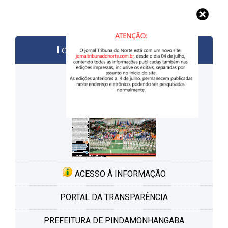
edições anteriores
ACESSO À INFORMAÇÃO
PORTAL DA TRANSPARÊNCIA
PREFEITURA DE PINDAMONHANGABA