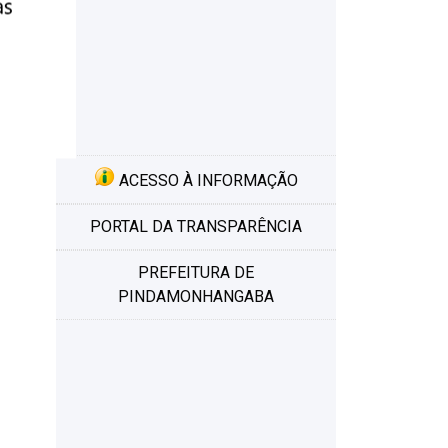
ACESSO À INFORMAÇÃO
PORTAL DA TRANSPARÊNCIA
PREFEITURA DE
PINDAMONHANGABA