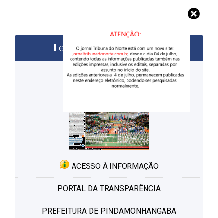
edições anteriores
ACESSO À INFORMAÇÃO
PORTAL DA TRANSPARÊNCIA
PREFEITURA DE PINDAMONHANGABA