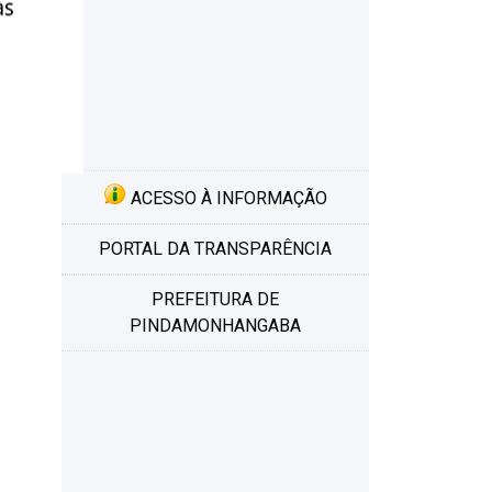
ACESSO À INFORMAÇÃO
PORTAL DA TRANSPARÊNCIA
PREFEITURA DE
PINDAMONHANGABA