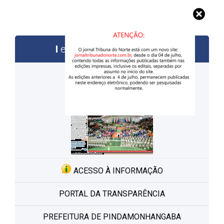
edições anteriores
ACESSO À INFORMAÇÃO
PORTAL DA TRANSPARÊNCIA
PREFEITURA DE PINDAMONHANGABA