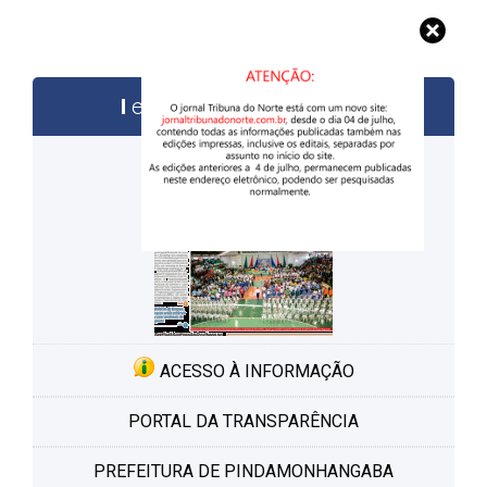
edições anteriores
ACESSO À INFORMAÇÃO
PORTAL DA TRANSPARÊNCIA
PREFEITURA DE PINDAMONHANGABA