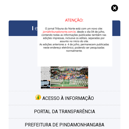
edições anteriores
ACESSO À INFORMAÇÃO
PORTAL DA TRANSPARÊNCIA
PREFEITURA DE PINDAMONHANGABA