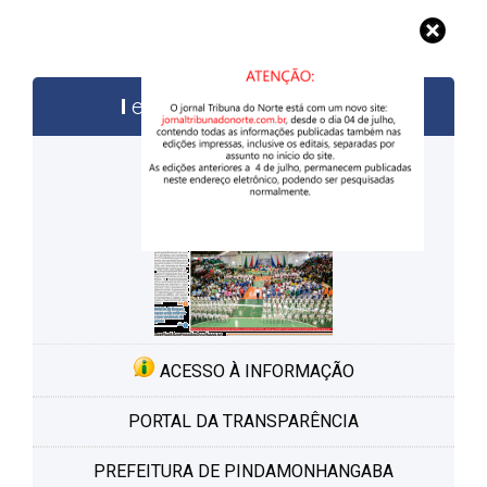
edições anteriores
ACESSO À INFORMAÇÃO
PORTAL DA TRANSPARÊNCIA
PREFEITURA DE PINDAMONHANGABA