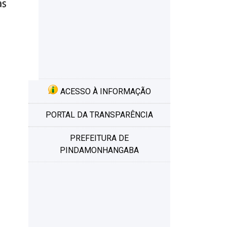
ACESSO À INFORMAÇÃO
PORTAL DA TRANSPARÊNCIA
PREFEITURA DE
PINDAMONHANGABA