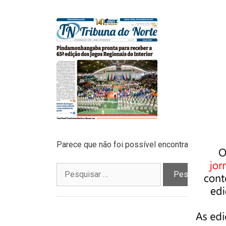
Parece que não foi possível encontrar o que vo
Pesquisar
por: