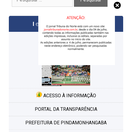
por:
edições anteriores
ACESSO À INFORMAÇÃO
PORTAL DA TRANSPARÊNCIA
PREFEITURA DE PINDAMONHANGABA