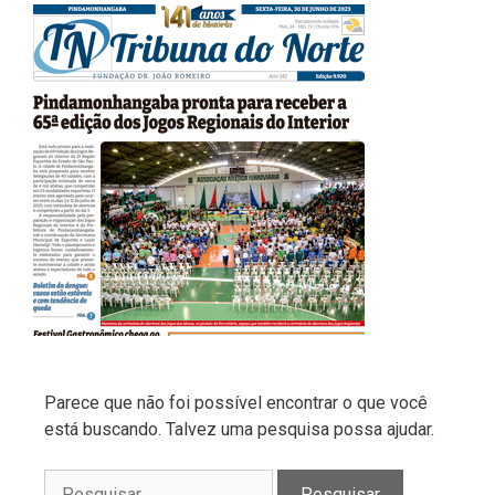
Parece que não foi possível encontrar o que você
está buscando. Talvez uma pesquisa possa ajudar.
Pesquisar