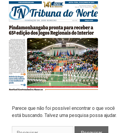
Parece que não foi possível encontrar o que você
está buscando. Talvez uma pesquisa possa ajudar.
Pesquisar