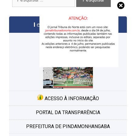
por:
edições anteriores
ACESSO À INFORMAÇÃO
PORTAL DA TRANSPARÊNCIA
PREFEITURA DE PINDAMONHANGABA