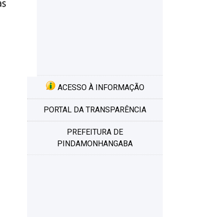
ACESSO À INFORMAÇÃO
PORTAL DA TRANSPARÊNCIA
PREFEITURA DE
PINDAMONHANGABA