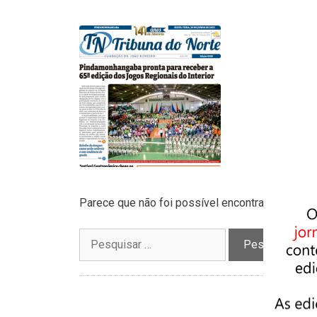
Parece que não foi possível encontrar o que vo
Pesquisar
por: