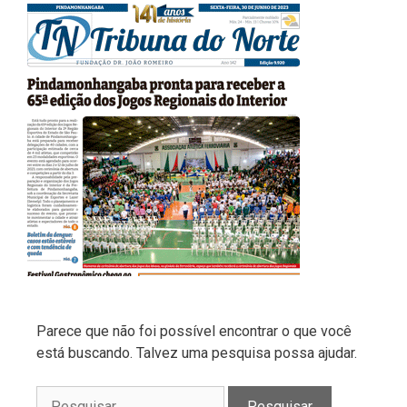
Parece que não foi possível encontrar o que você
está buscando. Talvez uma pesquisa possa ajudar.
Pesquisar