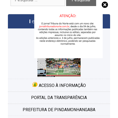
por:
edições anteriores
ACESSO À INFORMAÇÃO
PORTAL DA TRANSPARÊNCIA
PREFEITURA DE PINDAMONHANGABA