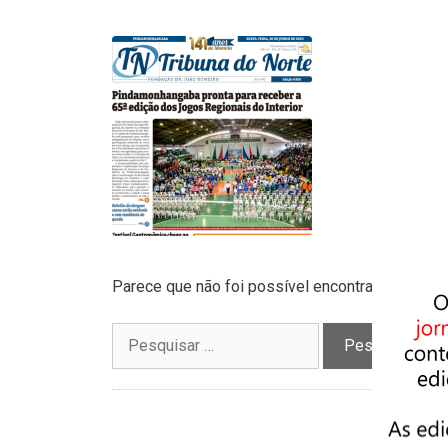
Parece que não foi possível encontrar o que vo
Pesquisar
por: