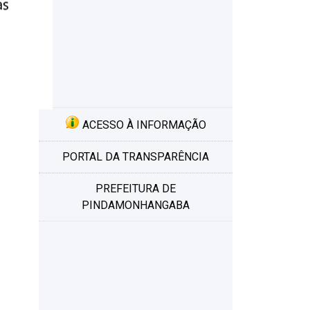
ACESSO À INFORMAÇÃO
PORTAL DA TRANSPARÊNCIA
PREFEITURA DE
PINDAMONHANGABA