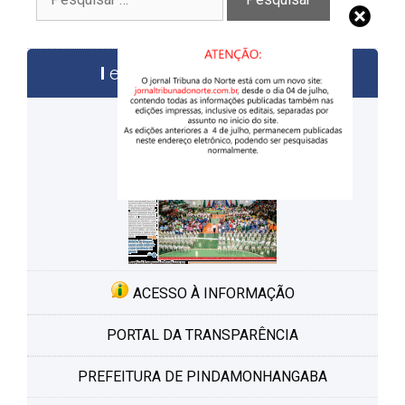
por:
edições anteriores
ACESSO À INFORMAÇÃO
PORTAL DA TRANSPARÊNCIA
PREFEITURA DE PINDAMONHANGABA