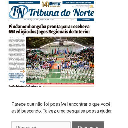
Parece que não foi possível encontrar o que você
está buscando. Talvez uma pesquisa possa ajudar.
Pesquisar