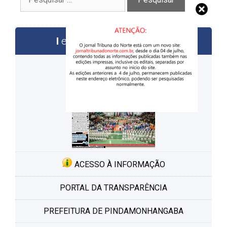
por:
edições anteriores
ACESSO À INFORMAÇÃO
PORTAL DA TRANSPARÊNCIA
PREFEITURA DE PINDAMONHANGABA