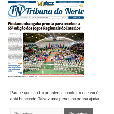
Parece que não foi possível encontrar o que você
está buscando. Talvez uma pesquisa possa ajudar.
Pesquisar