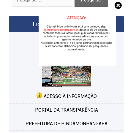
por:
edições anteriores
ACESSO À INFORMAÇÃO
PORTAL DA TRANSPARÊNCIA
PREFEITURA DE PINDAMONHANGABA