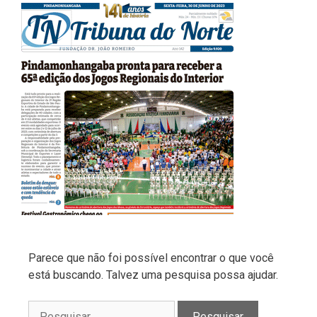
Parece que não foi possível encontrar o que você
está buscando. Talvez uma pesquisa possa ajudar.
Pesquisar