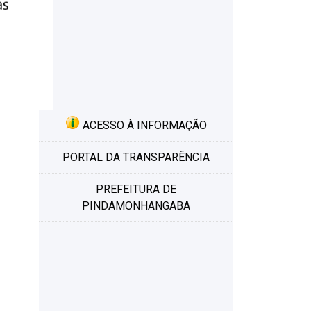
ACESSO À INFORMAÇÃO
PORTAL DA TRANSPARÊNCIA
PREFEITURA DE
PINDAMONHANGABA