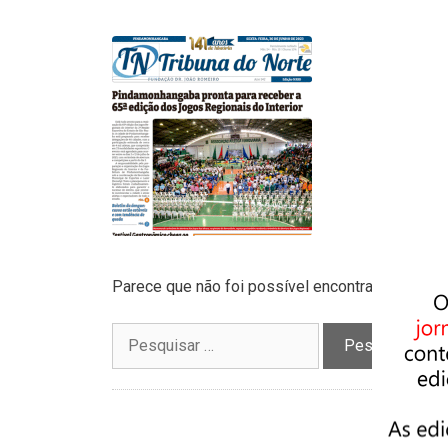
Parece que não foi possível encontrar o que vo
Pesquisar
por: