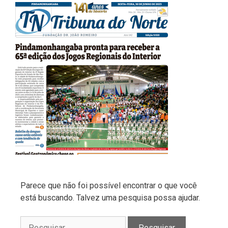
Parece que não foi possível encontrar o que você
está buscando. Talvez uma pesquisa possa ajudar.
Pesquisar