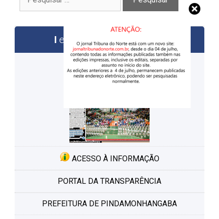
por:
edições anteriores
ACESSO À INFORMAÇÃO
PORTAL DA TRANSPARÊNCIA
PREFEITURA DE PINDAMONHANGABA