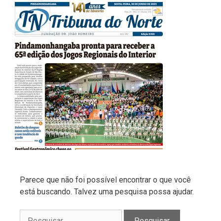
Parece que não foi possível encontrar o que você
está buscando. Talvez uma pesquisa possa ajudar.
Pesquisar