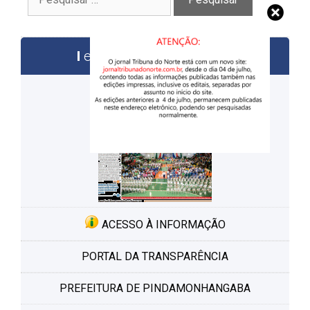
por:
edições anteriores
ACESSO À INFORMAÇÃO
PORTAL DA TRANSPARÊNCIA
PREFEITURA DE PINDAMONHANGABA