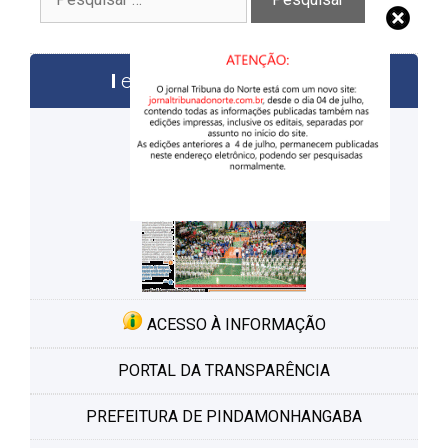
por:
edições anteriores
ACESSO À INFORMAÇÃO
PORTAL DA TRANSPARÊNCIA
PREFEITURA DE PINDAMONHANGABA