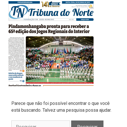
Parece que não foi possível encontrar o que você
está buscando. Talvez uma pesquisa possa ajudar.
Pesquisar