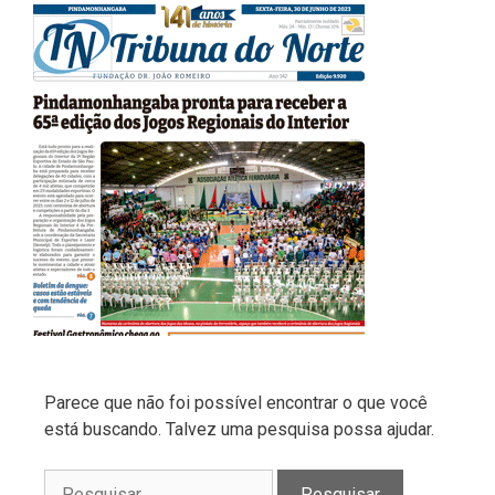
Parece que não foi possível encontrar o que você
está buscando. Talvez uma pesquisa possa ajudar.
Pesquisar