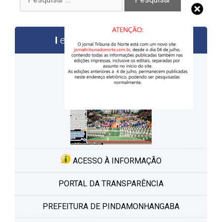
por:
edições anteriores
ACESSO À INFORMAÇÃO
PORTAL DA TRANSPARÊNCIA
PREFEITURA DE PINDAMONHANGABA