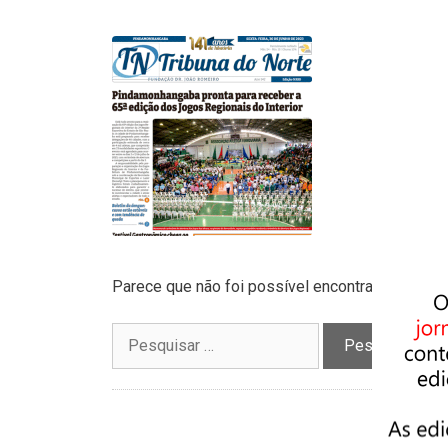
Parece que não foi possível encontrar o que vo
Pesquisar
por: