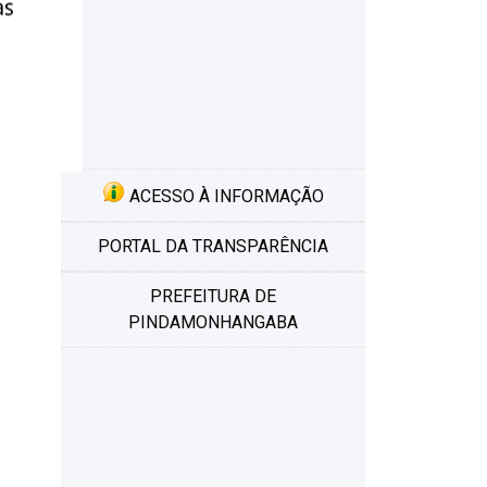
ACESSO À INFORMAÇÃO
PORTAL DA TRANSPARÊNCIA
PREFEITURA DE
PINDAMONHANGABA