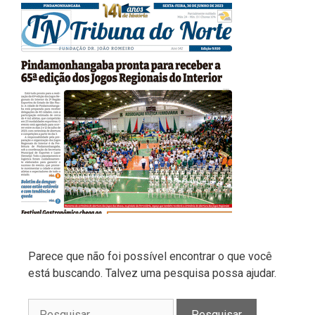
Parece que não foi possível encontrar o que você
está buscando. Talvez uma pesquisa possa ajudar.
Pesquisar