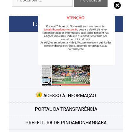
por:
edições anteriores
ACESSO À INFORMAÇÃO
PORTAL DA TRANSPARÊNCIA
PREFEITURA DE PINDAMONHANGABA