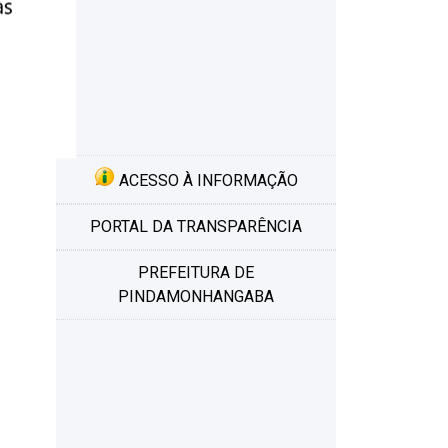
ACESSO À INFORMAÇÃO
PORTAL DA TRANSPARÊNCIA
PREFEITURA DE
PINDAMONHANGABA