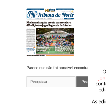
Parece que não foi possível encontrar o que vo
Pesquisar
por: