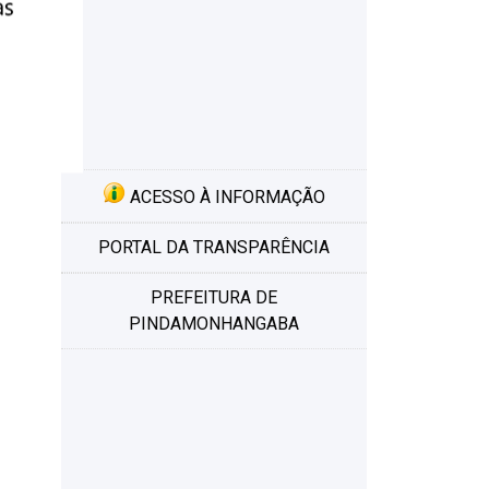
ACESSO À INFORMAÇÃO
PORTAL DA TRANSPARÊNCIA
PREFEITURA DE
PINDAMONHANGABA