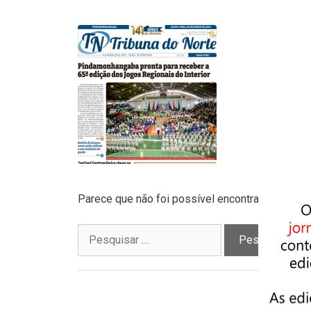
Parece que não foi possível encontrar o que vo
Pesquisar
por: