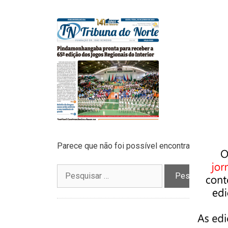
Parece que não foi possível encontrar o que vo
Pesquisar
por: