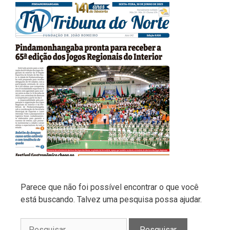
Parece que não foi possível encontrar o que você
está buscando. Talvez uma pesquisa possa ajudar.
Pesquisar