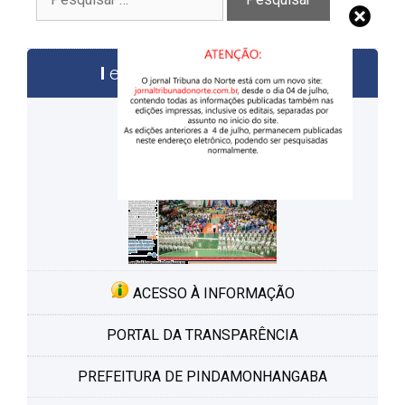
por:
edições anteriores
ACESSO À INFORMAÇÃO
PORTAL DA TRANSPARÊNCIA
PREFEITURA DE PINDAMONHANGABA