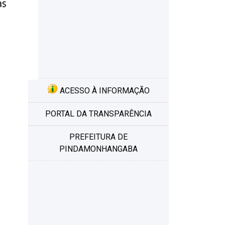
ACESSO À INFORMAÇÃO
PORTAL DA TRANSPARÊNCIA
PREFEITURA DE
PINDAMONHANGABA