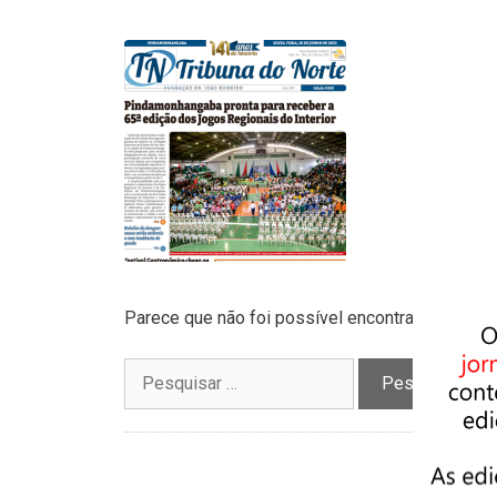
Parece que não foi possível encontrar o que vo
Pesquisar
por: