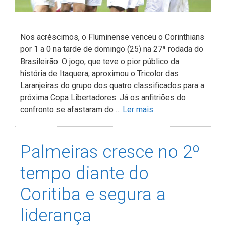
Nos acréscimos, o Fluminense venceu o Corinthians
por 1 a 0 na tarde de domingo (25) na 27ª rodada do
Brasileirão. O jogo, que teve o pior público da
história de Itaquera, aproximou o Tricolor das
Laranjeiras do grupo dos quatro classificados para a
próxima Copa Libertadores. Já os anfitriões do
confronto se afastaram do …
Ler mais
Palmeiras cresce no 2º
tempo diante do
Coritiba e segura a
liderança