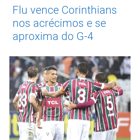
Flu vence Corinthians
nos acrécimos e se
aproxima do G-4