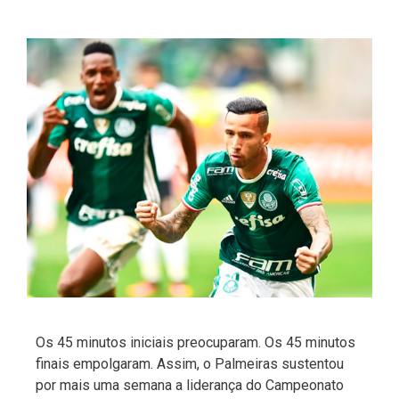
Os 45 minutos iniciais preocuparam. Os 45 minutos
finais empolgaram. Assim, o Palmeiras sustentou
por mais uma semana a liderança do Campeonato