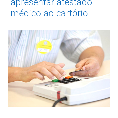
apresentar atestado
médico ao cartório