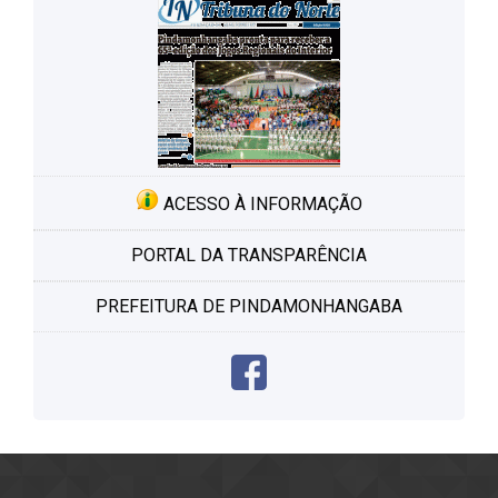
ACESSO À INFORMAÇÃO
PORTAL DA TRANSPARÊNCIA
PREFEITURA DE PINDAMONHANGABA