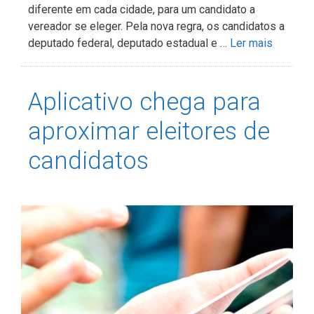
diferente em cada cidade, para um candidato a
vereador se eleger. Pela nova regra, os candidatos a
deputado federal, deputado estadual e …
Ler mais
Aplicativo chega para
aproximar eleitores de
candidatos