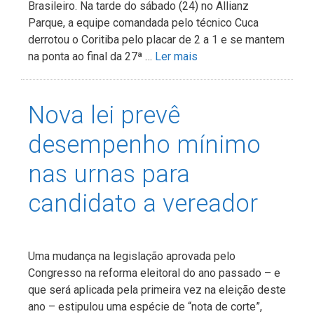
Brasileiro. Na tarde do sábado (24) no Allianz
Parque, a equipe comandada pelo técnico Cuca
derrotou o Coritiba pelo placar de 2 a 1 e se mantem
na ponta ao final da 27ª …
Ler mais
Nova lei prevê
desempenho mínimo
nas urnas para
candidato a vereador
Uma mudança na legislação aprovada pelo
Congresso na reforma eleitoral do ano passado – e
que será aplicada pela primeira vez na eleição deste
ano – estipulou uma espécie de “nota de corte”,