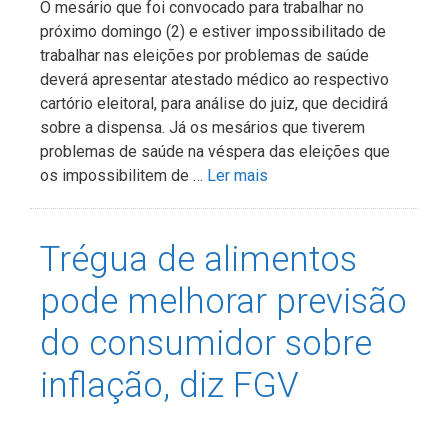
O mesário que foi convocado para trabalhar no
próximo domingo (2) e estiver impossibilitado de
trabalhar nas eleições por problemas de saúde
deverá apresentar atestado médico ao respectivo
cartório eleitoral, para análise do juiz, que decidirá
sobre a dispensa. Já os mesários que tiverem
problemas de saúde na véspera das eleições que
os impossibilitem de …
Ler mais
Trégua de alimentos
pode melhorar previsão
do consumidor sobre
inflação, diz FGV