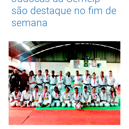
são destaque no fim de
semana