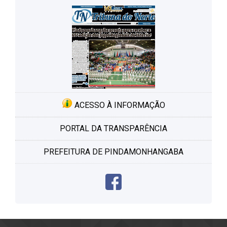
ACESSO À INFORMAÇÃO
PORTAL DA TRANSPARÊNCIA
PREFEITURA DE PINDAMONHANGABA