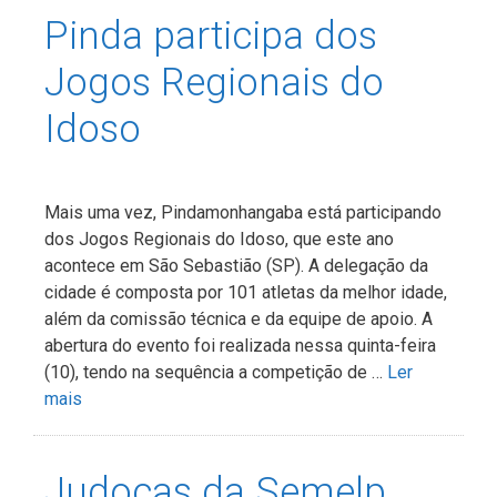
Pinda participa dos
Jogos Regionais do
Idoso
Mais uma vez, Pindamonhangaba está participando
dos Jogos Regionais do Idoso, que este ano
acontece em São Sebastião (SP). A delegação da
cidade é composta por 101 atletas da melhor idade,
além da comissão técnica e da equipe de apoio. A
abertura do evento foi realizada nessa quinta-feira
(10), tendo na sequência a competição de …
Ler
mais
Judocas da Semelp