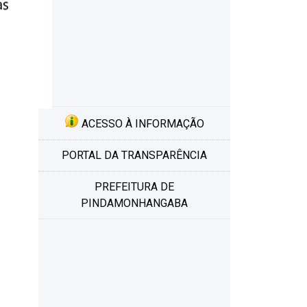
a
ACESSO À INFORMAÇÃO
PORTAL DA TRANSPARÊNCIA
PREFEITURA DE
PINDAMONHANGABA